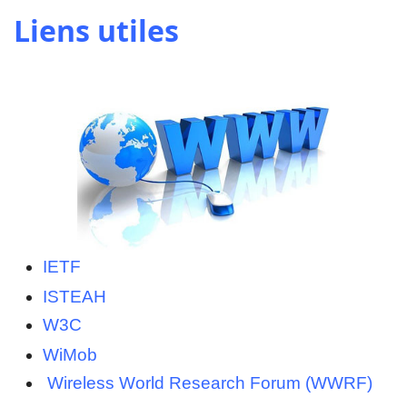
Liens utiles
IETF
ISTEAH
W3C
WiMob
Wireless World Research Forum (WWRF)