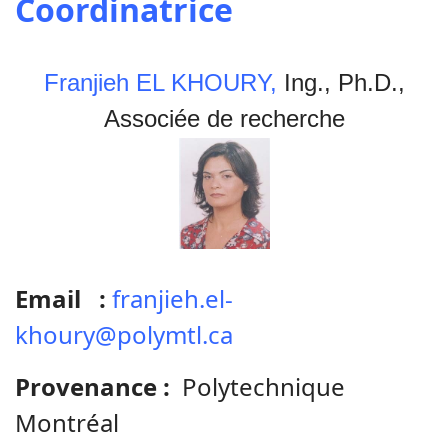
Coordinatrice
Franjieh EL KHOURY,
Ing., Ph.D.,
Associée de recherche
Email :
franjieh.el-
khoury@polymtl.ca
Provenance :
Polytechnique
Montréal