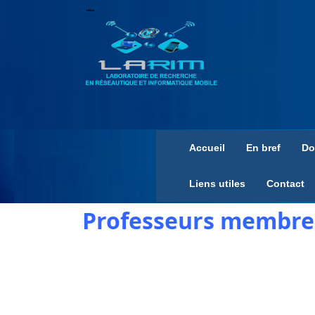
Accueil
En bref
Do
Liens utiles
Contact
Professeurs membre