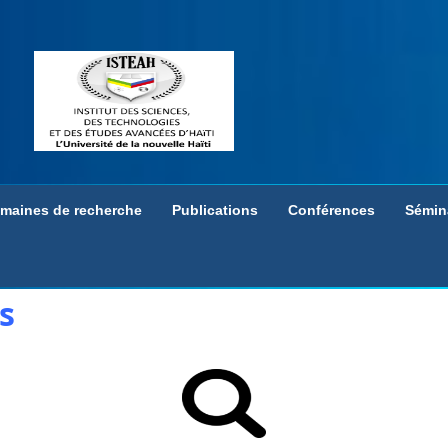
maines de recherche
Publications
Conférences
Sémin
s