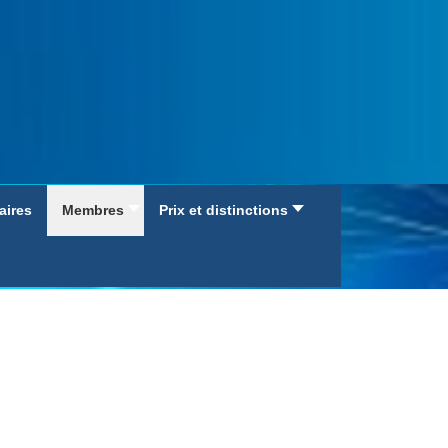
aires
Membres
Prix et distinctions